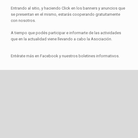
Entrando al sitio, y haciendo Click en los banners y anuncios que
se presentan en el mismo, estarás cooperando gratuitamente
con nosotros.
A tiempo que podés participar e informarte de las actividades
que en la actualidad viene llevando a cabo la Asociación.
Entérate más en Facebook y nuestros boletines informativos.