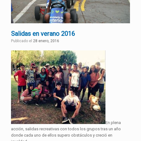
Salidas en verano 2016
Publicado el
28 enero, 2016
En plena
acción, salidas recreativas con todos los grupos tras un año
donde cada uno de ellos supero obstáculos y creció en