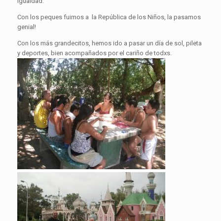
igualdad.
Con los peques fuimos a la República de los Niños, la pasamos
genial!
Con los más grandecitos, hemos ido a pasar un día de sol, pileta
y deportes, bien acompañados por el cariño de todxs.