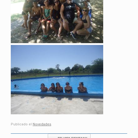
Publicado el
Novedades
.
Post navigation