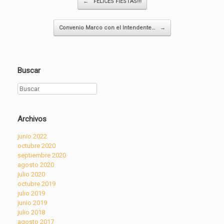
←
FELICES FIESTAS!!!
Convenio Marco con el Intendente…
→
Buscar
Buscar
Archivos
junio 2022
octubre 2020
septiembre 2020
agosto 2020
julio 2020
octubre 2019
julio 2019
junio 2019
julio 2018
agosto 2017