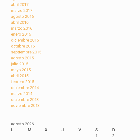
abril 2017
marzo 2017
agosto 2016
abril 2016
marzo 2016
enero 2016
diciembre 2015
octubre 2015
septiembre 2015
agosto 2015
julio 2015
mayo 2015
abril 2015
febrero 2015
diciembre 2014
marzo 2014
diciembre 2013
noviembre 2013
agosto 2026
L
M
X
J
V
S
D
1
2