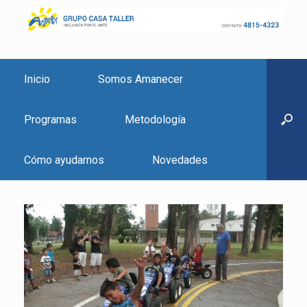
Inicio
Somos Amanecer
Programas
Metodología
Cómo ayudarnos
Novedades