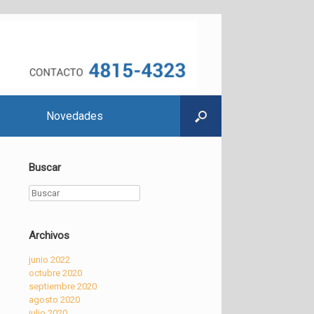
Novedades
Buscar
Buscar
Archivos
junio 2022
octubre 2020
septiembre 2020
agosto 2020
julio 2020