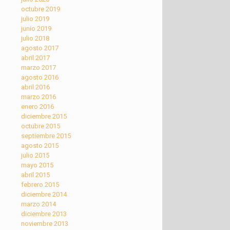
octubre 2019
julio 2019
junio 2019
julio 2018
agosto 2017
abril 2017
marzo 2017
agosto 2016
abril 2016
marzo 2016
enero 2016
diciembre 2015
octubre 2015
septiembre 2015
agosto 2015
julio 2015
mayo 2015
abril 2015
febrero 2015
diciembre 2014
marzo 2014
diciembre 2013
noviembre 2013