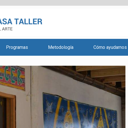
Programas
Metodología
Cómo ayudarnos