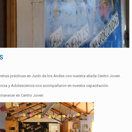
S
tras prácticas en Junín de los Andes con nuestra aliada Centro Joven .
ancia y Adolescencia nos acompañaron en nuestra capacitación.
 Amanecer en Centro Joven.