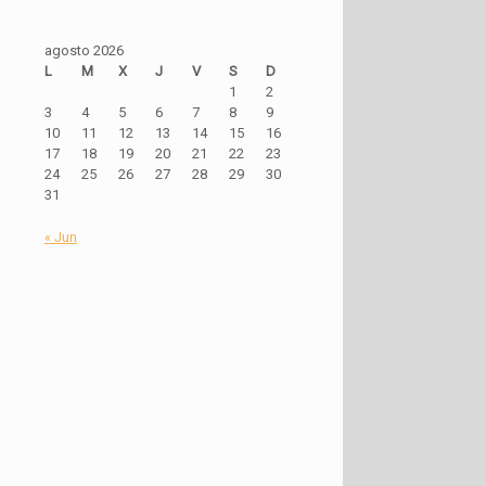
agosto 2026
L
M
X
J
V
S
D
1
2
3
4
5
6
7
8
9
10
11
12
13
14
15
16
17
18
19
20
21
22
23
24
25
26
27
28
29
30
31
« Jun