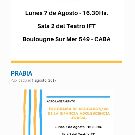
PRABIA
Publicado el
1 agosto, 2017