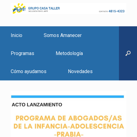
Inicio
Somos Amanecer
Programas
Metodología
Cómo ayudarnos
Novedades