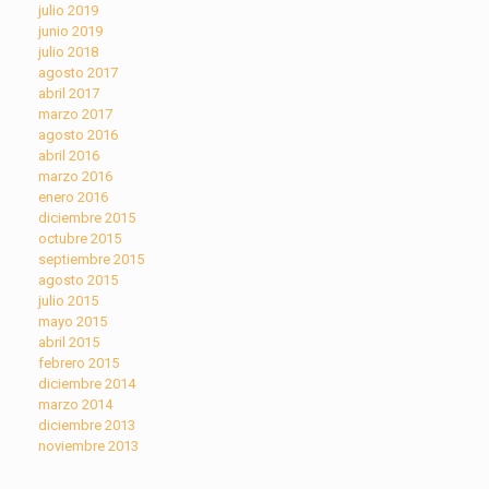
julio 2019
junio 2019
julio 2018
agosto 2017
abril 2017
marzo 2017
agosto 2016
abril 2016
marzo 2016
enero 2016
diciembre 2015
octubre 2015
septiembre 2015
agosto 2015
julio 2015
mayo 2015
abril 2015
febrero 2015
diciembre 2014
marzo 2014
diciembre 2013
noviembre 2013