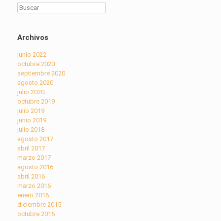
Buscar
Archivos
junio 2022
octubre 2020
septiembre 2020
agosto 2020
julio 2020
octubre 2019
julio 2019
junio 2019
julio 2018
agosto 2017
abril 2017
marzo 2017
agosto 2016
abril 2016
marzo 2016
enero 2016
diciembre 2015
octubre 2015