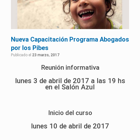
Nueva Capacitación Programa Abogados
por los Pibes
Publicado el
23 marzo, 2017
Reunión informativa
lunes 3 de abril de 2017 a las 19 hs
en el Salón Azul
Inicio del curso
lunes 10 de abril de 2017