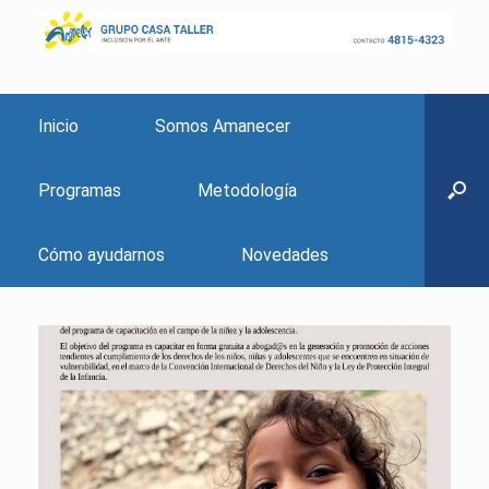
Inicio
Somos Amanecer
Programas
Metodología
Cómo ayudarnos
Novedades